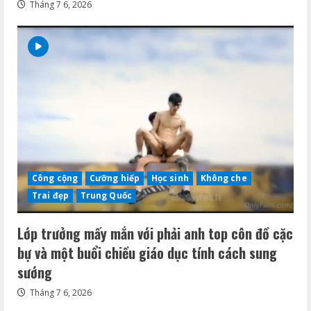
Tháng 7 6, 2026
Công cộng
Cưỡng hiếp
Học sinh
Không che
Trai đẹp
Trung Quốc
Lớp trưởng mấy mắn với phải anh top côn đồ cặc
bự và một buổi chiều giáo dục tính cách sung
sướng
Tháng 7 6, 2026