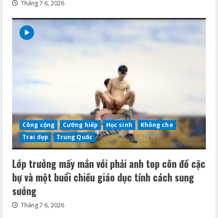
Tháng 7 6, 2026
Công cộng
Cưỡng hiếp
Học sinh
Không che
Trai đẹp
Trung Quốc
Lớp trưởng mấy mắn với phải anh top côn đồ cặc
bự và một buổi chiều giáo dục tính cách sung
sướng
Tháng 7 6, 2026